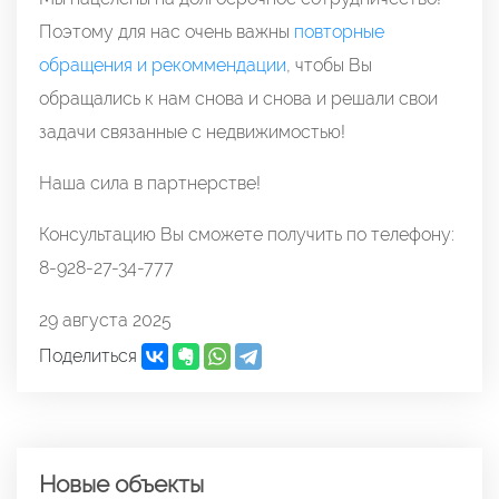
Поэтому для нас очень важны
повторные
обращения и рекоммендации
, чтобы Вы
обращались к нам снова и снова и решали свои
задачи связанные с недвижимостью!
Наша сила в партнерстве!
Консультацию Вы сможете получить по телефону:
8-928-27-34-777
29 августа 2025
Поделиться
Новые объекты