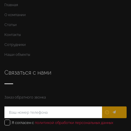
Главная
О компании
Статьи
Контакты
Сотрудники
Наши объекты
Связаться с нами
Заказ обратного звонка
✓
Я согласен с
политикой обработки персональных данных