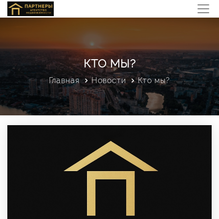
КТО МЫ?
Главная
Новости
Кто мы?