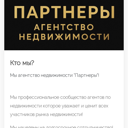
Кто мы?
Мы агентство недвижимости "Партнеры"!
Мы профессиональное сообщество агентов по
недвижимости которое уважает и ценит всех
участников рынка недвижимости!
Мы нацелены на долгосрочное сотрудничество!