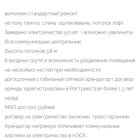
выполнен стандартный ремонт,
на полу плитка, стены ошпаклеваны, потолок лофт.
Заведено электричество 50 квт ( возможно увеличить),
Все коммуникации центральные
Высота потолков 3.8 м
6 входных групп и возможность разделения помещения
на несколько частей при необходимости.
догосрочный стабильный сетевой арендатор ( договор
аренды зарегистрирован в Ростреестре) более 1,5 лет
назад
МАП 420 000 рублей
договор на электричество заключен трехсторонний.
Арендатор напрямую оплачивает коммунальные
алатежи за электричество в НЭСК.