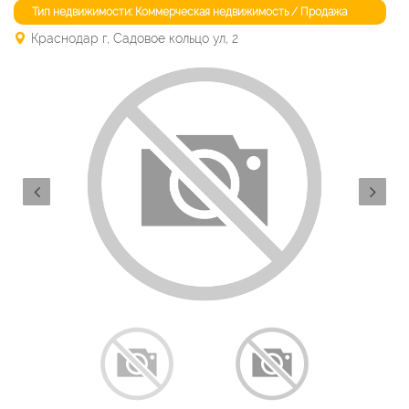
Тип недвижимости: Коммерческая недвижимость / Продажа
Краснодар г, Садовое кольцо ул, 2