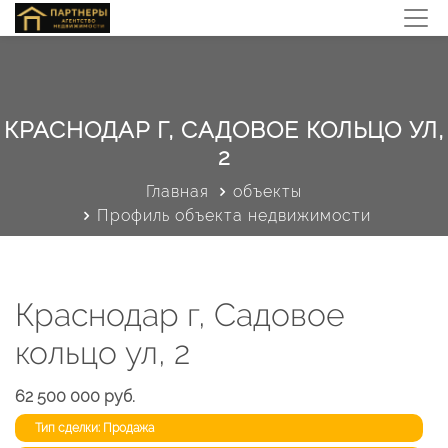
КРАСНОДАР Г, САДОВОЕ КОЛЬЦО УЛ,
2
Главная
объекты
Профиль объекта недвижимости
Краснодар г, Садовое
кольцо ул, 2
62 500 000 руб.
Тип сделки: Продажа