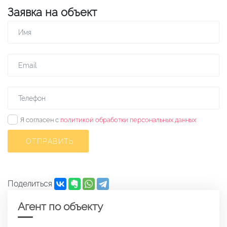
Заявка на объект
✓
Я согласен с
политикой обработки персональных данных
ОТПРАВИТЬ
Поделиться
Агент по объекту