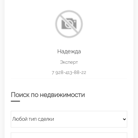
Надежда
Эксперт
7 928-413-88-22
Поиск по недвижимости