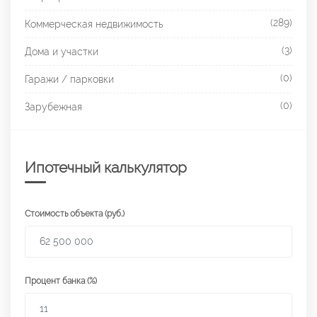
(289)
Коммерческая недвижимость
(3)
Дома и участки
(0)
Гаражи / парковки
(0)
Зарубежная
Ипотечный калькулятор
Стоимость объекта (руб.)
Процент банка (%)