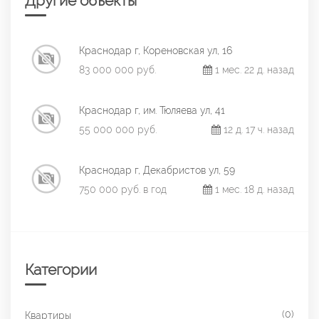
Другие объекты
Краснодар г, Кореновская ул, 16
83 000 000 руб.
1 мес. 22 д. назад
Краснодар г, им. Тюляева ул, 41
55 000 000 руб.
12 д. 17 ч. назад
Краснодар г, Декабристов ул, 59
750 000 руб. в год
1 мес. 18 д. назад
Категории
(0)
Квартиры