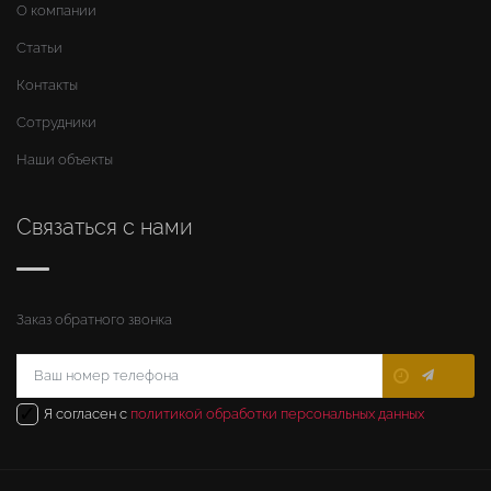
О компании
Статьи
Контакты
Сотрудники
Наши объекты
Связаться с нами
Заказ обратного звонка
✓
Я согласен с
политикой обработки персональных данных