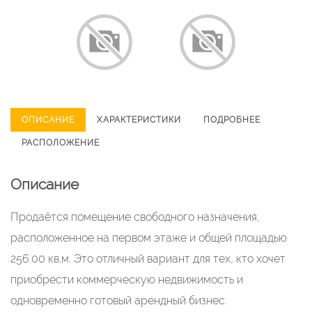
ОПИСАНИЕ
ХАРАКТЕРИСТИКИ
ПОДРОБНЕЕ
РАСПОЛОЖЕНИЕ
Описание
Продаётся помещение свободного назначения,
расположенное на первом этаже и общей площадью
256.00 кв.м. Это отличный вариант для тех, кто хочет
приобрести коммерческую недвижимость и
одновременно готовый арендный бизнес.