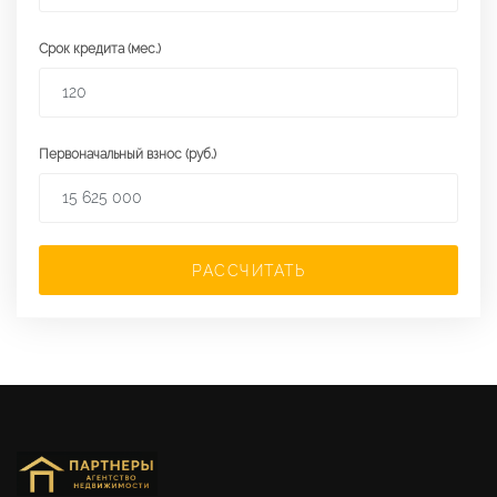
Срок кредита (мес.)
Первоначальный взнос (руб.)
РАССЧИТАТЬ