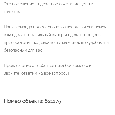
Это помещение - идеальное сочетание цены и
качества.
Наша команда профессионалов всегда готова помочь
вам сделать правильный выбор и сделать процесс
приобретения недвижимости максимально удобным и
безопасным для вас.
Предложение от собственника без комиссии.
Звоните, ответим на все вопросы!
Номер объекта: 621175